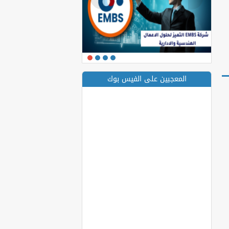
المعجبين على الفيس بوك