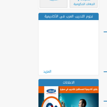
الجهات الحكومية
نجوم التدريب العرب فى الأكاديمية
المزيد
الاعلانات
>
<