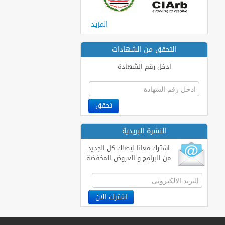
المزيد
التحقق من الشهادات
ادخل رقم الشهادة
النشرة البريدية
اشترك معانا ليصلك كل الجديد
من البرامج و العروض المخفضة