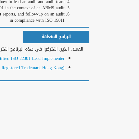
how to lead an audit and audit team
001 in the context of an ABMS audit
ft reports, and follow-up on an audit
in compliance with ISO 19011
البرامج المتعلقة
العملاء الذين اشتركوا فى هذه البرنامج اشتر :
ified ISO 22301 Lead Implementer
 ( Registered Trademark Hong Kong)