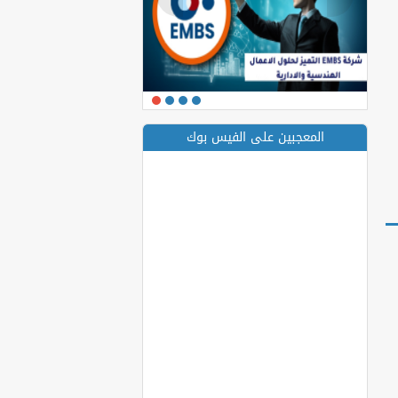
المعجبين على الفيس بوك