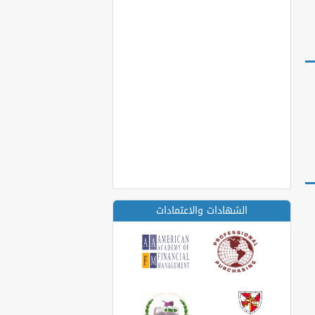
الشهادات والاعتمادات