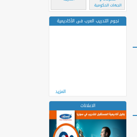
الجهات الحكومية
نجوم التدريب العرب فى الأكاديمية
المزيد
الاعلانات
>
<