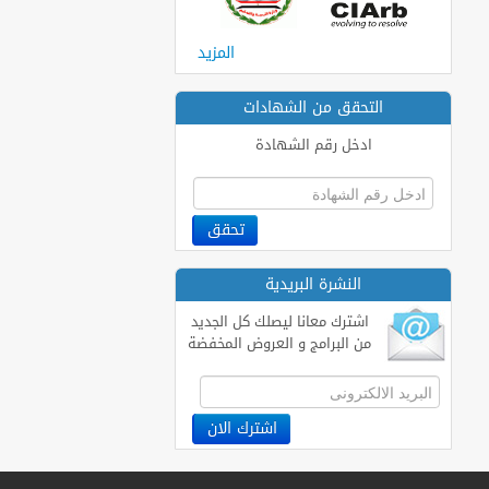
المزيد
التحقق من الشهادات
ادخل رقم الشهادة
النشرة البريدية
اشترك معانا ليصلك كل الجديد
من البرامج و العروض المخفضة