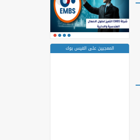
المعجبين على الفيس بوك