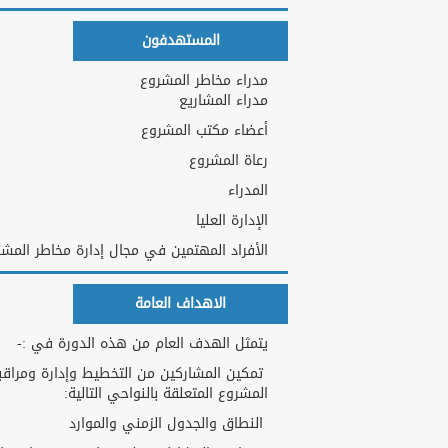
المستهدفون
مدراء مخاطر المشروع
مدراء المشاريع
أعضاء مكتب المشروع
رعاة المشروع
المدراء
الإدارة العليا
الأفراد المهتمين في مجال إدارة مخاطر المش
الاهداف العامة
يتمثل الهدف العام من هذه الدورة في :-
تمكين المشاركين من التخطيط وإدارة ومراقب
المشروع المتعلقة بالنواحي التالية:
النطاق والجدول الزمني والموارد