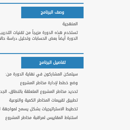
وصف البرنامج
المنهجية
تستخدم هذه الدورة مزيجاً من تقنيات التدريب
الدورة أيضاً بعض الحسابات وتحليل دراسة حال
تفاصيل البرنامج
سيتمكن المشاركون في نهاية الدورة من:
وضع خطط لإدارة مخاطر المشروع
تحديد مخاطر المشروع المتعلقة بالنطاق، الجدو
تطبيق تقييمات المخاطر الكمية والنوعية
تخطيط الاستراتيجيات بشكل يسمح لمواجهة الم
استنباط المقاييس لمراقبة مخاطر المشروع