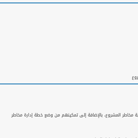
روع
ة مخاطر المشروع، بالإضافة إلى تمكينهم من وضع خطة إدارة مخاطر