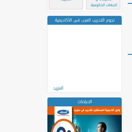
الجهات الحكومية
نجوم التدريب العرب فى الأكاديمية
المزيد
الاعلانات
>
<