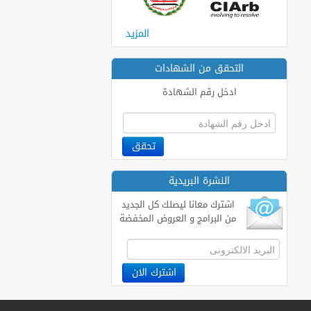
المزيد
التحقق من الشهادات
ادخل رقم الشهادة
النشرة البريدية
اشترك معانا ليصلك كل الجديد
من البرامج و العروض المخفضة