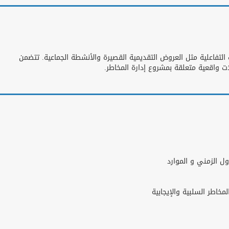
 التفاعلية مثل العروض التقديمية القصيرة والأنشطة الجماعية. تتضمن
ات واقعية متعلقة بمشروع إدارة المخاطر.
ل الزمني و الموارد
خاطر السلبية والإيجابية