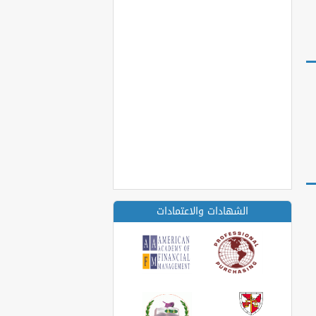
الشهادات والاعتمادات