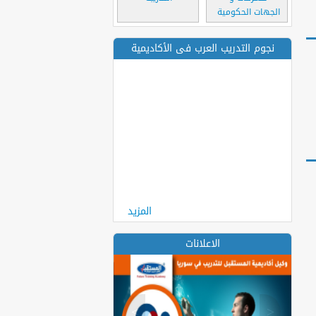
الجهات الحكومية
نجوم التدريب العرب فى الأكاديمية
المزيد
الاعلانات
>
<