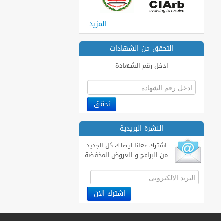
المزيد
التحقق من الشهادات
ادخل رقم الشهادة
النشرة البريدية
اشترك معانا ليصلك كل الجديد
من البرامج و العروض المخفضة