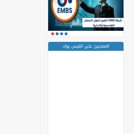
المعجبين على الفيس بوك