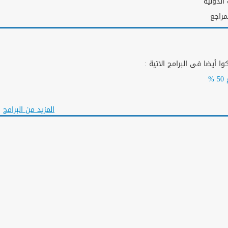
الدولية
مراجع
ا أيضا فى البرامج الاتية :
المزيد من البرامج