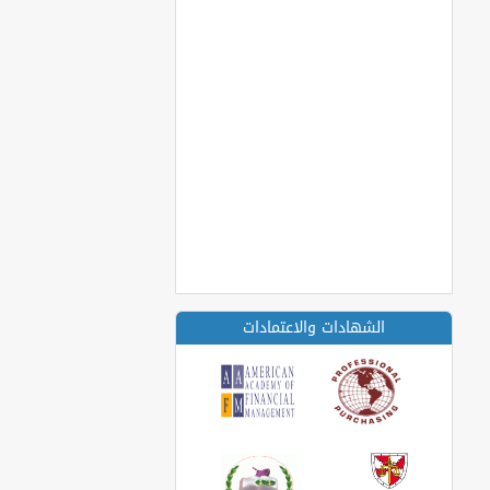
الشهادات والاعتمادات