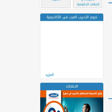
الجهات الحكومية
نجوم التدريب العرب فى الأكاديمية
المزيد
الاعلانات
>
<