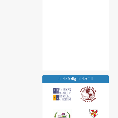
الشهادات والاعتمادات