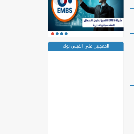
المعجبين على الفيس بوك