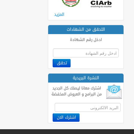
المزيد
التحقق من الشهادات
ادخل رقم الشهادة
النشرة البريدية
اشترك معانا ليصلك كل الجديد
من البرامج و العروض المخفضة