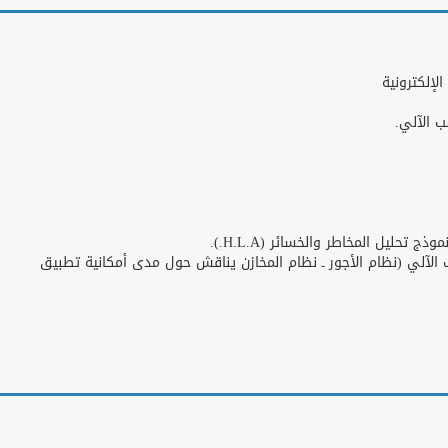
الآلي (نظام الأجور ـ نظام المخازن يناقش حول مدى أمكانية تطبيق