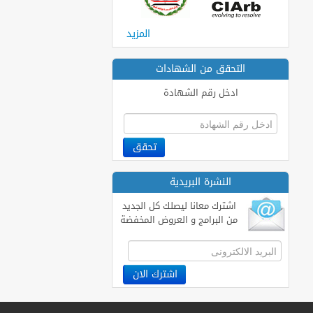
المزيد
التحقق من الشهادات
ادخل رقم الشهادة
النشرة البريدية
اشترك معانا ليصلك كل الجديد
من البرامج و العروض المخفضة