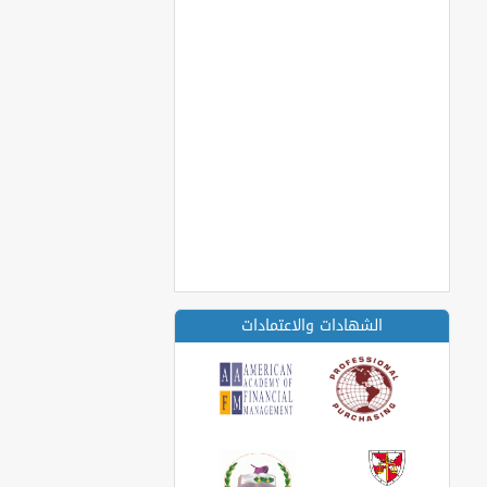
الشهادات والاعتمادات