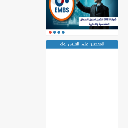
المعجبين على الفيس بوك