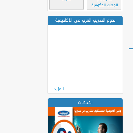
الجهات الحكومية
نجوم التدريب العرب فى الأكاديمية
المزيد
الاعلانات
>
<