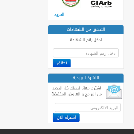
المزيد
التحقق من الشهادات
ادخل رقم الشهادة
النشرة البريدية
اشترك معانا ليصلك كل الجديد
من البرامج و العروض المخفضة