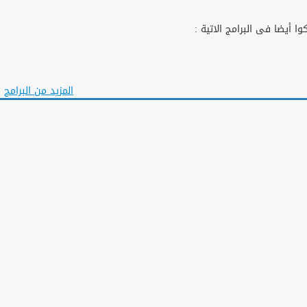
ا أيضا فى البرامج الاتية :
المزيد من البرامج