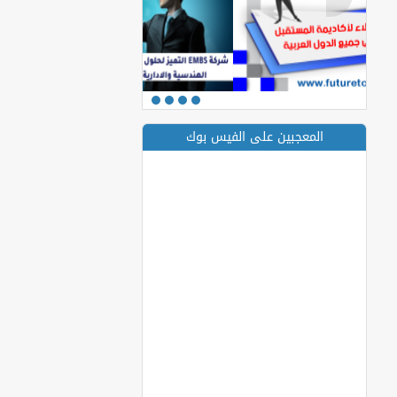
المعجبين على الفيس بوك