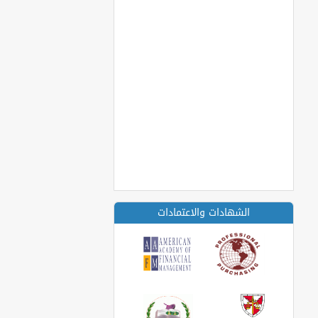
الشهادات والاعتمادات