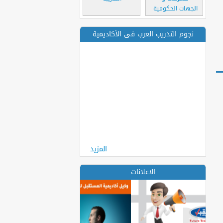
الجهات الحكومية
نجوم التدريب العرب فى الأكاديمية
المزيد
الاعلانات
>
<