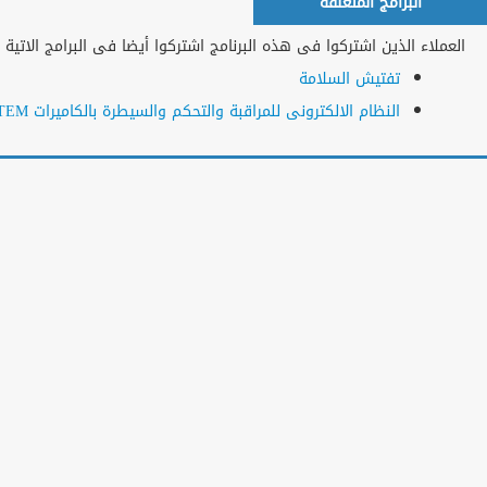
الجهات الحكومية
نجوم التدريب العرب فى الأكاديمية
المزيد من البرامج
المزيد
الاعلانات
>
<