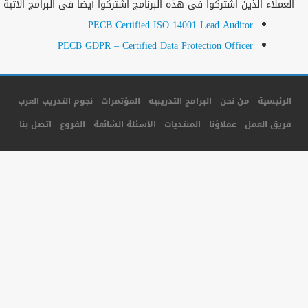
المزيد من البرامج
جميع الحقوق محفوظة لأكاديمية المستقبل للتدريب © 2014
تصميم و برمجة شركة