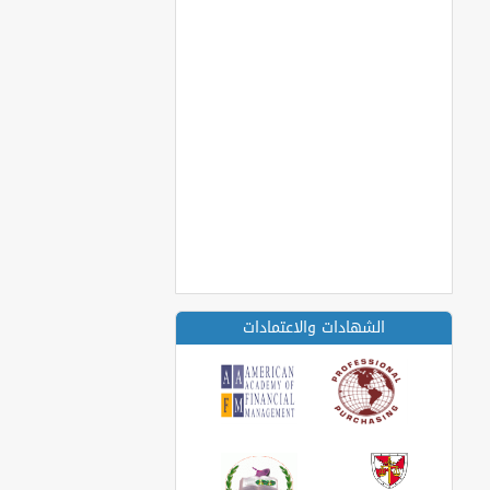
الشهادات والاعتمادات