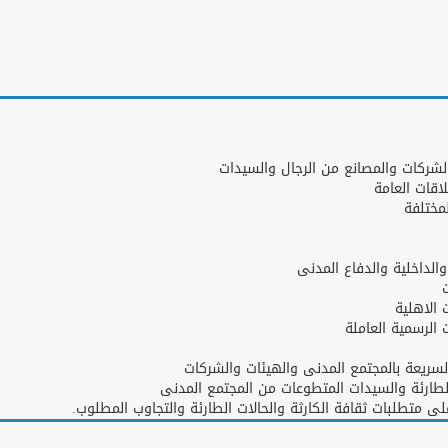
لشركات والمصانع من الرجال والسيدات
اقات العامة
مختلفة
الداخلية والدفاع المدنى
الاهلية
الرسمية العاملة
يعة بالمجتمع المدنى والهيئات والشركات
لطارئة والسيدات المتطوعات من المجتمع المدنى
 متطلبات ثقافة الكارثة والحالات الطارئة والتجاوب المطلوب.