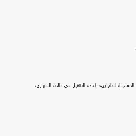
الاستجابة للطوارىء- إعادة التأهيل فى حالات الطوارىء