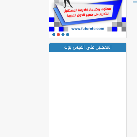
المعجبين على الفيس بوك