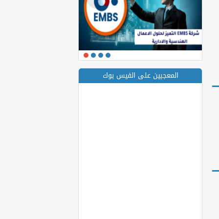
المعجبين على الفيس بوك