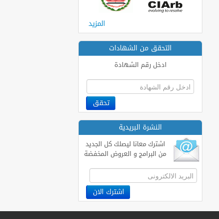
المزيد
التحقق من الشهادات
ادخل رقم الشهادة
النشرة البريدية
اشترك معانا ليصلك كل الجديد
من البرامج و العروض المخفضة