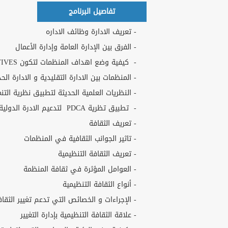
تفاصيل البرنامج
- تعريف الادارة وظائف الاداره
- الفرق بين الإدارة العامة وإدارة الأعمال
- كيفية وضع اهداف المنظمات لتكون SMART OBJECTIVES .
- المنظمات بين الادارة التقليدية و الادارة الحد
- النظريات العلمية الحديثة لتطبيق نظرية الت
- تطبيق تظرية PDCA لتدعيم الادرة الدولية في الدول العربية
- تعريف الثقافة
- تاثير الجوانب الثقافية في المنظمات
- تعريف الثقافة التنظيمية
- العوامل المؤثرة في ثقافة المنظمة
- أنواع الثقافة التنظيمية
- الإجراءات و الخصائص التي تدعم تغيير الثقاف
- علاقة الثقافة التنظيمية بإدارة التغيير