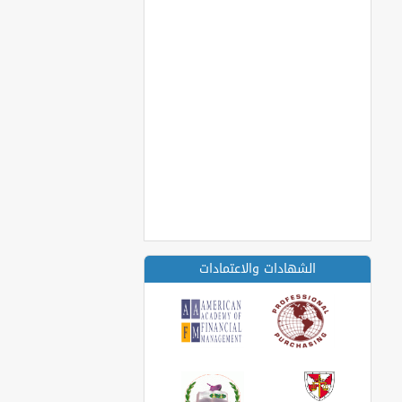
الشهادات والاعتمادات