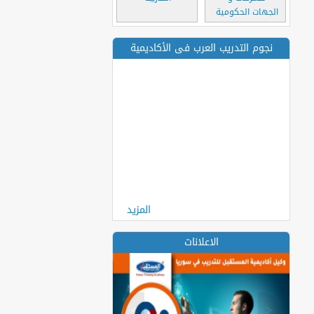
الجهات الحكومية
نجوم التدريب العرب فى الأكاديمية
المزيد
الاعلانات
>
<