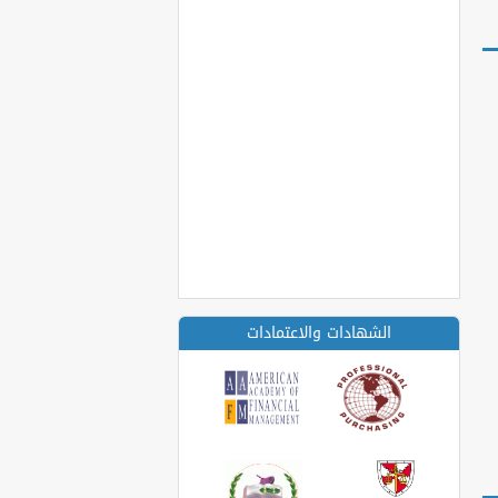
الشهادات والاعتمادات