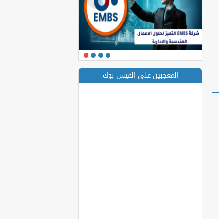
المعجبين على الفيس بوك