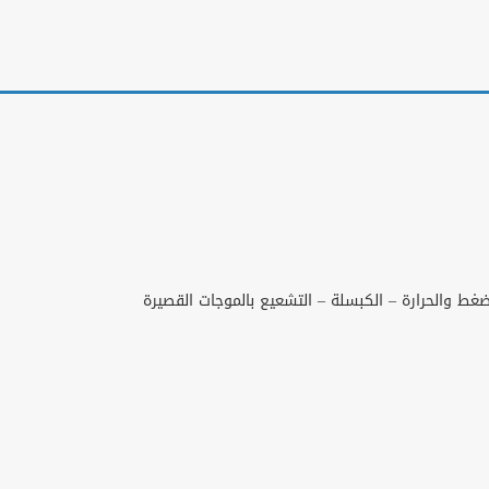
ضغط والحرارة – الكبسلة – التشعيع بالموجات القصيرة