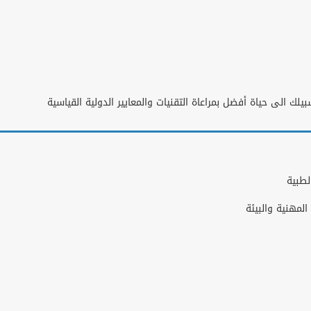
يلك الى حياة أفضل بمراعاة التقنيات والمعايير الدولية القياسية
لطبية
مهنية والبيئة