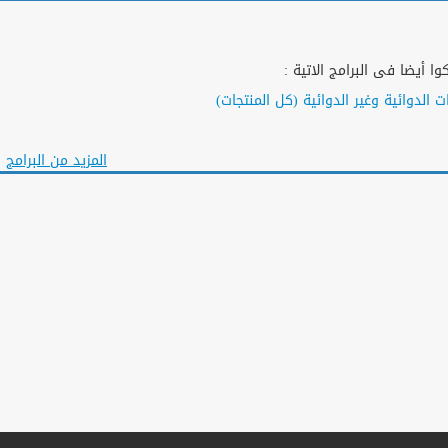
ا أيضا فى البرامج الاتية :
المزيد من البرامج