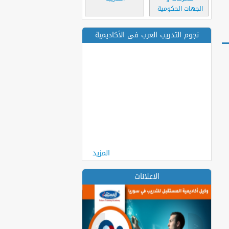
الجهات الحكومية
نجوم التدريب العرب فى الأكاديمية
المزيد
الاعلانات
>
<