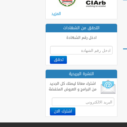
المزيد
التحقق من الشهادات
ادخل رقم الشهادة
النشرة البريدية
اشترك معانا ليصلك كل الجديد
من البرامج و العروض المخفضة