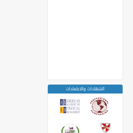
الشهادات والاعتمادات