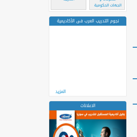
الجهات الحكومية
نجوم التدريب العرب فى الأكاديمية
المزيد
الاعلانات
>
<