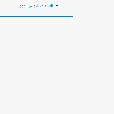
الاسعاف الاولى الجوى