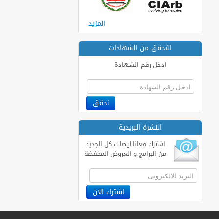
المزيد
التحقق من الشهادات
ادخل رقم الشهادة
النشرة البريدية
اشترك معانا ليصلك كل الجديد
من البرامج و العروض المخفضة