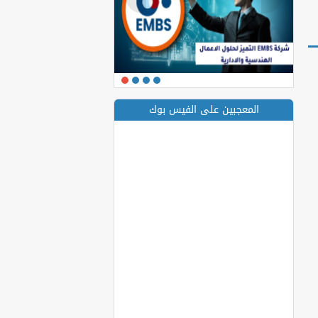
المعجبين على الفيس بوك