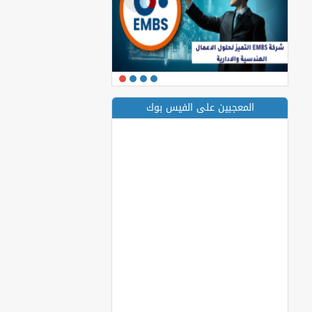
المعجبين على الفيس بوك