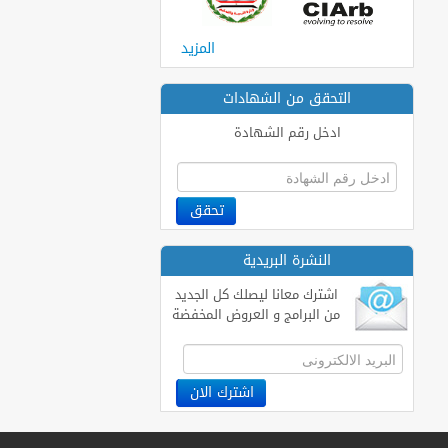
المزيد
التحقق من الشهادات
ادخل رقم الشهادة
النشرة البريدية
اشترك معانا ليصلك كل الجديد
من البرامج و العروض المخفضة