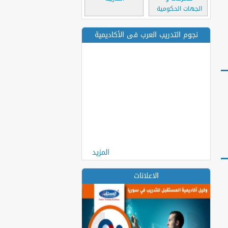
الجهات الحكومية
نجوم التدريب العرب فى الأكاديمية
المزيد
الاعلانات
>
<