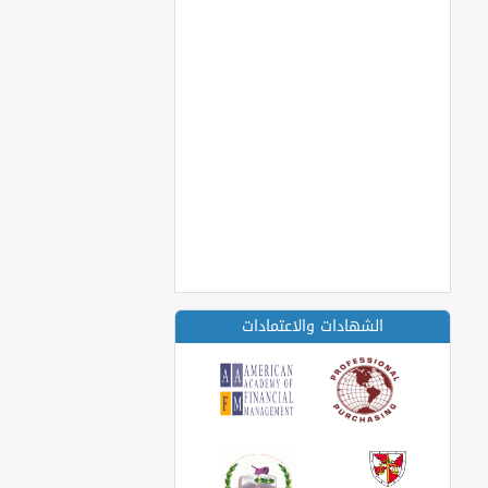
الشهادات والاعتمادات