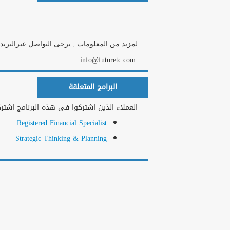
لمزيد من المعلومات , يرجى التواصل عبرالبريد 
info@futuretc.com
البرامج المتعلقة
العملاء الذين اشتركوا فى هذه البرنامج اشتركو
Registered Financial Specialist
Strategic Thinking & Planning