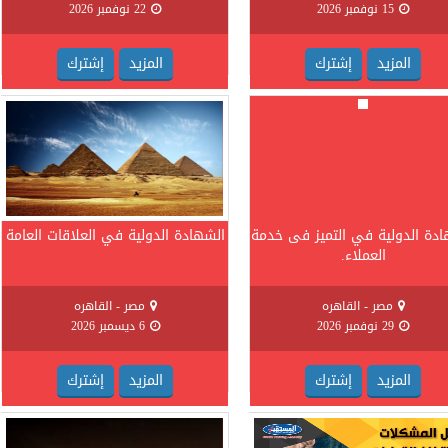
15 نوفمبر 2026
22 نوفمبر 2026
المزيد
إشترك
المزيد
إشترك
ادة الدولية في التميز فى خدمة
الشهادة الدولية في العلاقات العامة
العملاء.
مصر - القاهره
مصر - القاهره
29 نوفمبر 2026
6 ديسمبر 2026
المزيد
إشترك
المزيد
إشترك