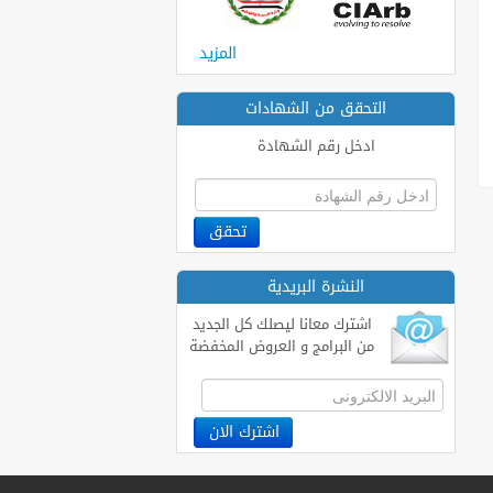
المزيد
التحقق من الشهادات
ادخل رقم الشهادة
النشرة البريدية
اشترك معانا ليصلك كل الجديد
من البرامج و العروض المخفضة